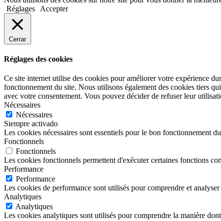
Réglages
Accepter
Cerrar
Réglages des cookies
Ce site internet utilise des cookies pour améliorer votre expérience du
fonctionnement du site. Nous utilisons également des cookies tiers qu
avec votre consentement. Vous pouvez décider de refuser leur utilisati
Nécessaires
Nécessaires
Siempre activado
Les cookies nécessaires sont essentiels pour le bon fonctionnement du s
Fonctionnels
Fonctionnels
Les cookies fonctionnels permettent d'exécuter certaines fonctions co
Performance
Performance
Les cookies de performance sont utilisés pour comprendre et analyser le
Analytiques
Analytiques
Les cookies analytiques sont utilisés pour comprendre la manière dont les