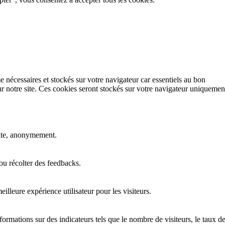
e nécessaires et stockés sur votre navigateur car essentiels au bon
r notre site. Ces cookies seront stockés sur votre navigateur uniquemen
 site, anonymement.
ou récolter des feedbacks.
lleure expérience utilisateur pour les visiteurs.
nformations sur des indicateurs tels que le nombre de visiteurs, le taux d