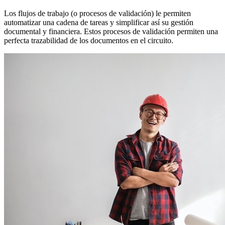
Los flujos de trabajo (o procesos de validación) le permiten
automatizar una cadena de tareas y simplificar así su gestión
documental y financiera. Estos procesos de validación permiten una
perfecta trazabilidad de los documentos en el circuito.