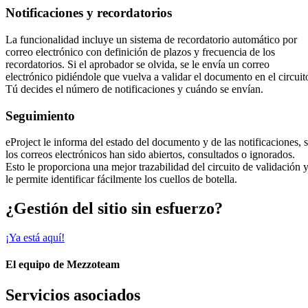
Notificaciones y recordatorios
La funcionalidad incluye un sistema de recordatorio automático por
correo electrónico con definición de plazos y frecuencia de los
recordatorios. Si el aprobador se olvida, se le envía un correo
electrónico pidiéndole que vuelva a validar el documento en el circuit
Tú decides el número de notificaciones y cuándo se envían.
Seguimiento
eProject le informa del estado del documento y de las notificaciones, s
los correos electrónicos han sido abiertos, consultados o ignorados.
Esto le proporciona una mejor trazabilidad del circuito de validación 
le permite identificar fácilmente los cuellos de botella.
¿Gestión del sitio sin esfuerzo?
¡Ya está aquí!
El equipo de Mezzoteam
Servicios asociados