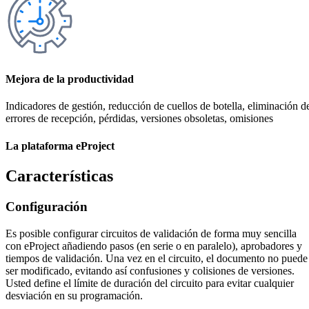
Mejora de la productividad
Indicadores de gestión, reducción de cuellos de botella, eliminación d
errores de recepción, pérdidas, versiones obsoletas, omisiones
La plataforma eProject
Características
Configuración
Es posible configurar circuitos de validación de forma muy sencilla
con eProject añadiendo pasos (en serie o en paralelo), aprobadores y
tiempos de validación. Una vez en el circuito, el documento no puede
ser modificado, evitando así confusiones y colisiones de versiones.
Usted define el límite de duración del circuito para evitar cualquier
desviación en su programación.