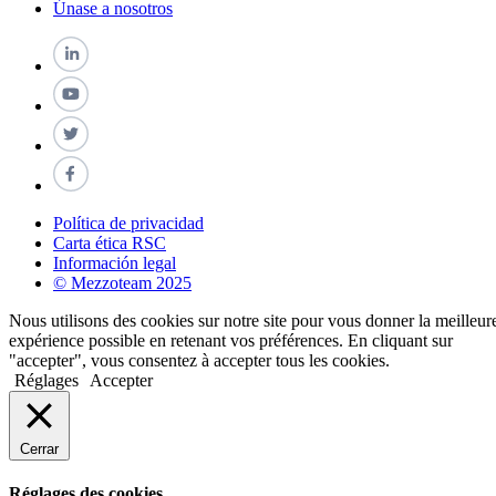
Únase a nosotros
Política de privacidad
Carta ética RSC
Información legal
© Mezzoteam 2025
Nous utilisons des cookies sur notre site pour vous donner la meilleur
expérience possible en retenant vos préférences. En cliquant sur
"accepter", vous consentez à accepter tous les cookies.
Réglages
Accepter
Cerrar
Réglages des cookies