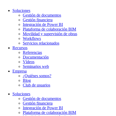
Soluciones
Gestión de documentos
Gestión financiera
Integración de Power BI
Plataforma de colaboración BIM
Movilidad y supervisión de obras
Workflows
Servicios relacionados
Recursos
Referencias
Documentación
Vídeos
Seminarios web
Empresa
¿Quiénes somos?
Blog
Club de usuarios
Soluciones
Gestión de documentos
Gestión financiera
Integración de Power BI
Plataforma de colaboración BIM