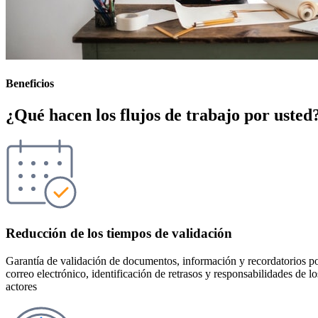
Beneficios
¿Qué hacen los flujos de trabajo por usted
Reducción de los tiempos de validación
Garantía de validación de documentos, información y recordatorios p
correo electrónico, identificación de retrasos y responsabilidades de lo
actores