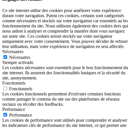
Ce site internet utilise des cookies pour améliorer votre expérience
durant votre navigation. Parmi ces cookies, certains sont catégorisés
comme nécessaires et stockés sur votre navigateur car essentiels au b
fonctionnement du site. Nous utilisons également des cookies tiers qui
nous aident à analyser et comprendre la manière dont vous naviguez
sur notre site. Ces cookies seront stockés sur votre navigateur
uniquement avec votre consentement. Vous pouvez décider de refuser
leur utilisation, mais votre expérience de navigation en sera affectée.
Nécessaires
Nécessaires
Siempre activado
Les cookies nécessaires sont essentiels pour le bon fonctionnement du
site internet. Ils assurent des fonctionnalités basiques et la sécurité du
site, anonymement.
Fonctionnels
Fonctionnels
Les cookies fonctionnels permettent d'exécuter certaines fonctions
comme partager le contenu du site sur des plateformes de réseaux
sociaux ou récolter des feedbacks.
Performance
Performance
Les cookies de performance sont utilisés pour comprendre et analyser
les indicateurs clés de performance du site internet, ce qui permet une