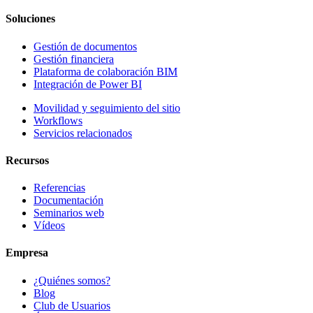
Soluciones
Gestión de documentos
Gestión financiera
Plataforma de colaboración BIM
Integración de Power BI
Movilidad y seguimiento del sitio
Workflows
Servicios relacionados
Recursos
Referencias
Documentación
Seminarios web
Vídeos
Empresa
¿Quiénes somos?
Blog
Club de Usuarios