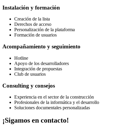
Instalación y formación
Creación de la lista
Derechos de acceso
Personalización de la plataforma
Formación de usuarios
Acompañamiento y seguimiento
Hotline
Apoyo de los desarrolladores
Integración de propuestas
Club de usuarios
Consulting y consejos
Experiencia en el sector de la construcción
Profesionales de la informática y el desarrollo
Soluciones documentales personalizadas
¡Sigamos en contacto!