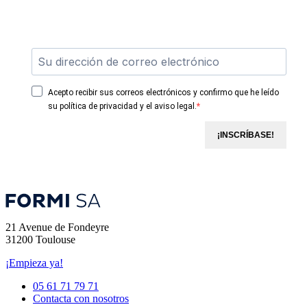
Acepto recibir sus correos electrónicos y confirmo que he leído
su política de privacidad y el aviso legal.
¡INSCRÍBASE!
21 Avenue de Fondeyre
31200 Toulouse
¡Empieza ya!
05 61 71 79 71
Contacta con nosotros