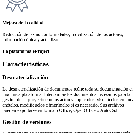
Mejora de la calidad
Reducción de las no conformidades, movilización de los actores,
información única y actualizada
La plataforma eProject
Características
Desmaterialización
La desmaterialización de documentos reúne toda su documentación e
una única plataforma. Intercambie los documentos necesarios para la
gestión de su proyecto con los actores implicados, visualícelos en líne
anótelos, modifíquelos e imprímalos si es necesario. Sus archivos
pueden exportarse en formato Office, OpenOffice o AutoCad.
Gestión de versiones