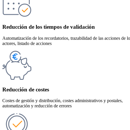
Reducción de los tiempos de validación
Automatización de los recordatorios, trazabilidad de las acciones de l
actores, listado de acciones
Reducción de costes
Costes de gestión y distribución, costes administrativos y postales,
automatización y reducción de errores