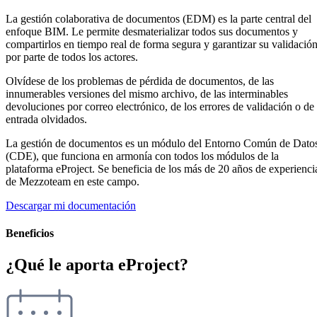
La gestión colaborativa de documentos (EDM) es la parte central del
enfoque BIM. Le permite desmaterializar todos sus documentos y
compartirlos en tiempo real de forma segura y garantizar su validació
por parte de todos los actores.
Olvídese de los problemas de pérdida de documentos, de las
innumerables versiones del mismo archivo, de las interminables
devoluciones por correo electrónico, de los errores de validación o de
entrada olvidados.
La gestión de documentos es un módulo del Entorno Común de Dato
(CDE), que funciona en armonía con todos los módulos de la
plataforma eProject. Se beneficia de los más de 20 años de experienci
de Mezzoteam en este campo.
Descargar mi documentación
Beneficios
¿Qué le aporta eProject?