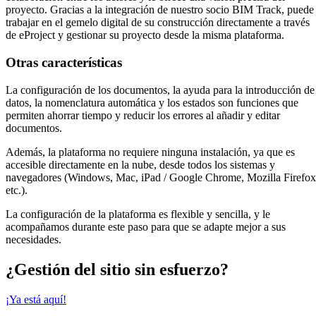
proyecto. Gracias a la integración de nuestro socio BIM Track, puede
trabajar en el gemelo digital de su construcción directamente a través
de eProject y gestionar su proyecto desde la misma plataforma.
Otras características
La configuración de los documentos, la ayuda para la introducción de
datos, la nomenclatura automática y los estados son funciones que
permiten ahorrar tiempo y reducir los errores al añadir y editar
documentos.
Además, la plataforma no requiere ninguna instalación, ya que es
accesible directamente en la nube, desde todos los sistemas y
navegadores (Windows, Mac, iPad / Google Chrome, Mozilla Firefox
etc.).
La configuración de la plataforma es flexible y sencilla, y le
acompañamos durante este paso para que se adapte mejor a sus
necesidades.
¿Gestión del sitio sin esfuerzo?
¡Ya está aquí!