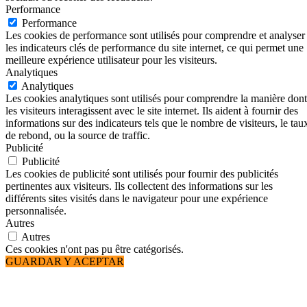
Performance
Performance
Les cookies de performance sont utilisés pour comprendre et analyser
les indicateurs clés de performance du site internet, ce qui permet une
meilleure expérience utilisateur pour les visiteurs.
Analytiques
Analytiques
Les cookies analytiques sont utilisés pour comprendre la manière dont
les visiteurs interagissent avec le site internet. Ils aident à fournir des
informations sur des indicateurs tels que le nombre de visiteurs, le tau
de rebond, ou la source de traffic.
Publicité
Publicité
Les cookies de publicité sont utilisés pour fournir des publicités
pertinentes aux visiteurs. Ils collectent des informations sur les
différents sites visités dans le navigateur pour une expérience
personnalisée.
Autres
Autres
Ces cookies n'ont pas pu être catégorisés.
GUARDAR Y ACEPTAR