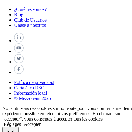
¿Quiénes somos?
Blog
Club de Usuarios
Únase a nosotros
Política de privacidad
Carta ética RSC
Información legal
© Mezzoteam 2025
Nous utilisons des cookies sur notre site pour vous donner la meilleur
expérience possible en retenant vos préférences. En cliquant sur
"accepter", vous consentez à accepter tous les cookies.
Réglages
Accepter