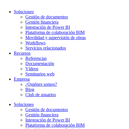
Soluciones
Gestión de documentos
Gestión financiera
Integración de Power BI
Plataforma de colaboración BIM
Movilidad y supervisión de obras
Workflows
Servicios relacionados
Recursos
Referencias
Documentación
Vídeos
Seminarios web
Empresa
¿Quiénes somos?
Blog
Club de usuarios
Soluciones
Gestión de documentos
Gestión financiera
Integración de Power BI
Plataforma de colaboración BIM