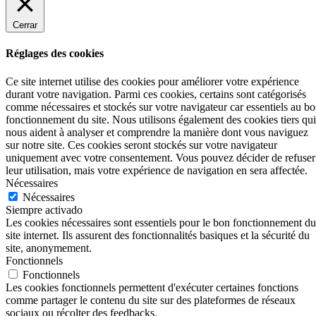
Cerrar
Réglages des cookies
Ce site internet utilise des cookies pour améliorer votre expérience
durant votre navigation. Parmi ces cookies, certains sont catégorisés
comme nécessaires et stockés sur votre navigateur car essentiels au b
fonctionnement du site. Nous utilisons également des cookies tiers qui
nous aident à analyser et comprendre la manière dont vous naviguez
sur notre site. Ces cookies seront stockés sur votre navigateur
uniquement avec votre consentement. Vous pouvez décider de refuser
leur utilisation, mais votre expérience de navigation en sera affectée.
Nécessaires
Nécessaires
Siempre activado
Les cookies nécessaires sont essentiels pour le bon fonctionnement du
site internet. Ils assurent des fonctionnalités basiques et la sécurité du
site, anonymement.
Fonctionnels
Fonctionnels
Les cookies fonctionnels permettent d'exécuter certaines fonctions
comme partager le contenu du site sur des plateformes de réseaux
sociaux ou récolter des feedbacks.