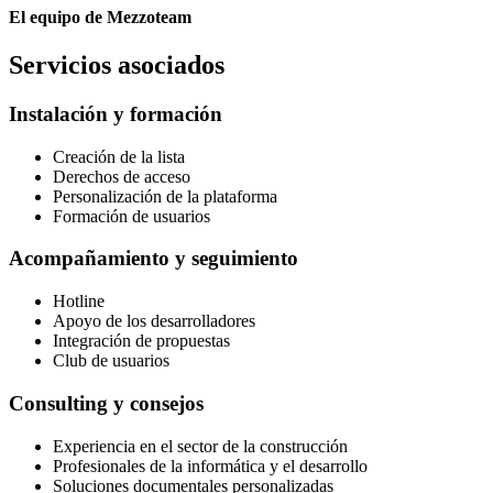
El equipo de Mezzoteam
Servicios asociados
Instalación y formación
Creación de la lista
Derechos de acceso
Personalización de la plataforma
Formación de usuarios
Acompañamiento y seguimiento
Hotline
Apoyo de los desarrolladores
Integración de propuestas
Club de usuarios
Consulting y consejos
Experiencia en el sector de la construcción
Profesionales de la informática y el desarrollo
Soluciones documentales personalizadas