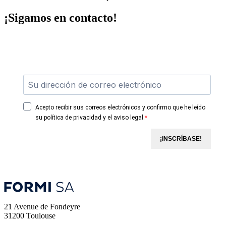
¡Sigamos en contacto!
Acepto recibir sus correos electrónicos y confirmo que he leído
su política de privacidad y el aviso legal.
¡INSCRÍBASE!
21 Avenue de Fondeyre
31200 Toulouse