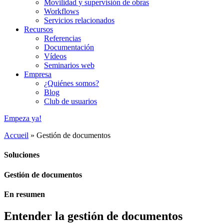
Movilidad y supervisión de obras
Workflows
Servicios relacionados
Recursos
Referencias
Documentación
Vídeos
Seminarios web
Empresa
¿Quiénes somos?
Blog
Club de usuarios
Empeza ya!
Accueil
»
Gestión de documentos
Soluciones
Gestión de documentos
En resumen
Entender la gestión de documentos