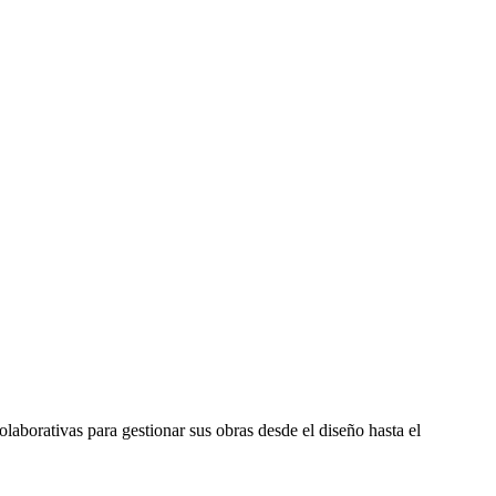
laborativas para gestionar sus obras desde el diseño hasta el