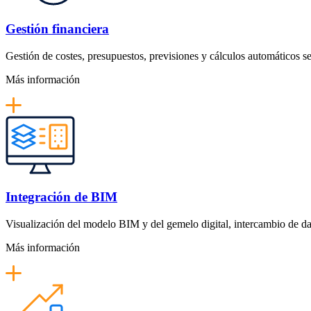
Gestión financiera
Gestión de costes, presupuestos, previsiones y cálculos automáticos s
Más información
Integración de BIM
Visualización del modelo BIM y del gemelo digital, intercambio de dat
Más información