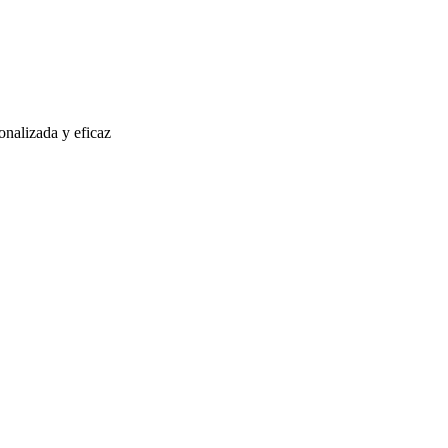
onalizada y eficaz