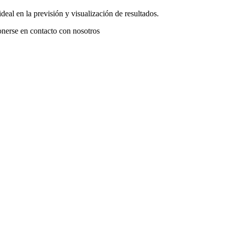
deal en la previsión y visualización de resultados.
onerse en contacto con nosotros