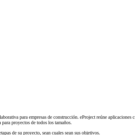
aborativa para empresas de construcción. eProject reúne aplicaciones co
 para proyectos de todos los tamaños.
tapas de su proyecto, sean cuales sean sus objetivos.