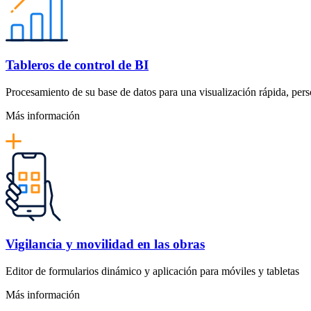
Tableros de control de BI
Procesamiento de su base de datos para una visualización rápida, pers
Más información
Vigilancia y movilidad en las obras
Editor de formularios dinámico y aplicación para móviles y tabletas
Más información