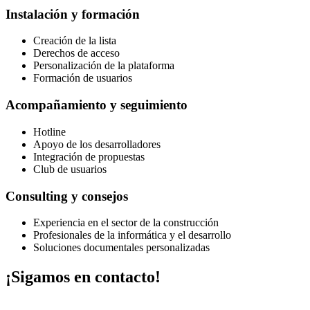
Instalación y formación
Creación de la lista
Derechos de acceso
Personalización de la plataforma
Formación de usuarios
Acompañamiento y seguimiento
Hotline
Apoyo de los desarrolladores
Integración de propuestas
Club de usuarios
Consulting y consejos
Experiencia en el sector de la construcción
Profesionales de la informática y el desarrollo
Soluciones documentales personalizadas
¡Sigamos en contacto!