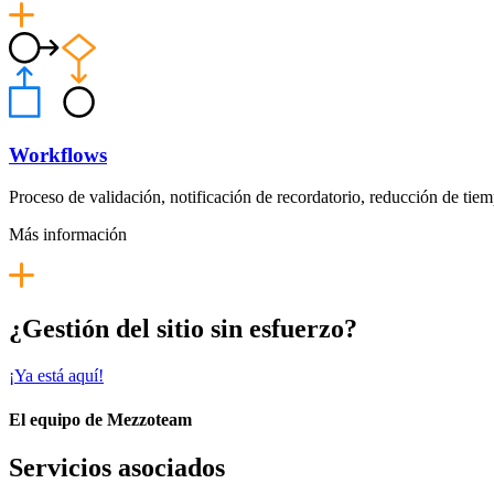
Workflows
Proceso de validación, notificación de recordatorio, reducción de tie
Más información
¿Gestión del sitio sin esfuerzo?
¡Ya está aquí!
El equipo de Mezzoteam
Servicios asociados