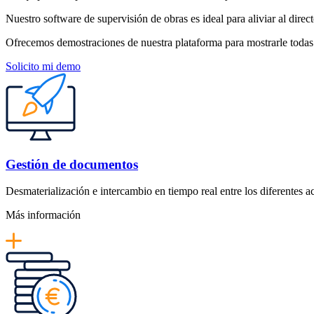
Nuestro software de supervisión de obras es ideal para aliviar al direc
Ofrecemos demostraciones de nuestra plataforma para mostrarle todas l
Solicito mi demo
Gestión de documentos
Desmaterialización e intercambio en tiempo real entre los diferentes a
Más información