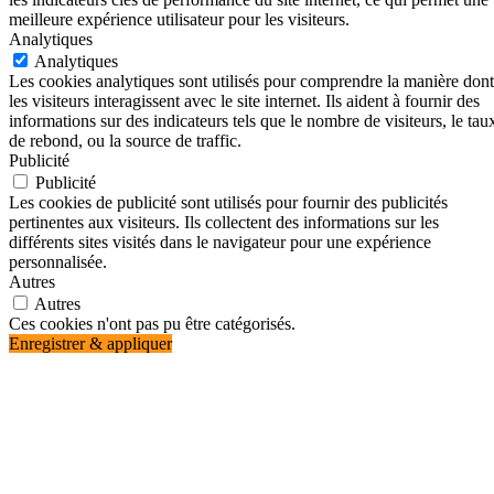
meilleure expérience utilisateur pour les visiteurs.
Analytiques
Analytiques
Les cookies analytiques sont utilisés pour comprendre la manière dont
les visiteurs interagissent avec le site internet. Ils aident à fournir des
informations sur des indicateurs tels que le nombre de visiteurs, le tau
de rebond, ou la source de traffic.
Publicité
Publicité
Les cookies de publicité sont utilisés pour fournir des publicités
pertinentes aux visiteurs. Ils collectent des informations sur les
différents sites visités dans le navigateur pour une expérience
personnalisée.
Autres
Autres
Ces cookies n'ont pas pu être catégorisés.
Enregistrer & appliquer