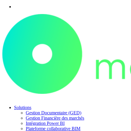
Solutions
Gestion Documentaire (GED)
Gestion Financière des marchés
Intégration Power BI
Plateforme collaborative BIM