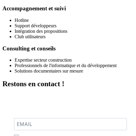
Accompagnement et suivi
Hotline
Support développeurs
Intégration des propositions
Club utilisateurs
Consulting et conseils
Expertise secteur construction
Professionnels de l'informatique et du développement
Solutions documentaires sur mesure
Restons en contact !