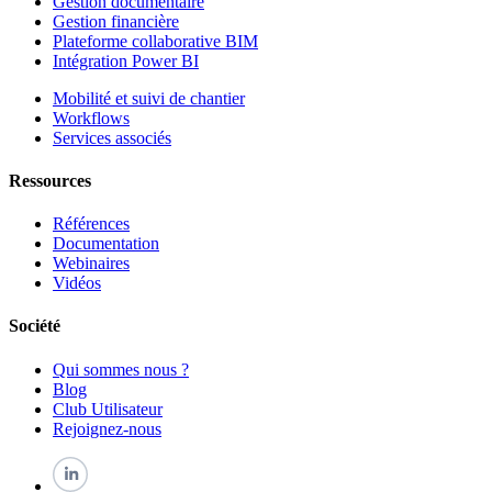
Gestion documentaire
Gestion financière
Plateforme collaborative BIM
Intégration Power BI
Mobilité et suivi de chantier
Workflows
Services associés
Ressources
Références
Documentation
Webinaires
Vidéos
Société
Qui sommes nous ?
Blog
Club Utilisateur
Rejoignez-nous