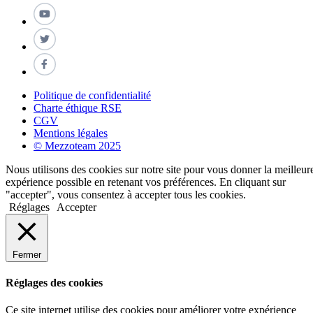
Politique de confidentialité
Charte éthique RSE
CGV
Mentions légales
© Mezzoteam 2025
Nous utilisons des cookies sur notre site pour vous donner la meilleur
expérience possible en retenant vos préférences. En cliquant sur
"accepter", vous consentez à accepter tous les cookies.
Réglages
Accepter
Fermer
Réglages des cookies
Ce site internet utilise des cookies pour améliorer votre expérience