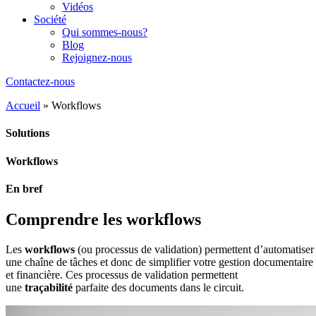
Vidéos
Société
Qui sommes-nous?
Blog
Rejoignez-nous
Contactez-nous
Accueil
»
Workflows
Solutions
Workflows
En bref
Comprendre les workflows
Les
workflows
(ou processus de validation) permettent d’automatiser
une chaîne de tâches et donc de simplifier votre gestion documentaire
et financière. Ces processus de validation permettent
une
traçabilité
parfaite des documents dans le circuit.