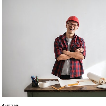
Avantages