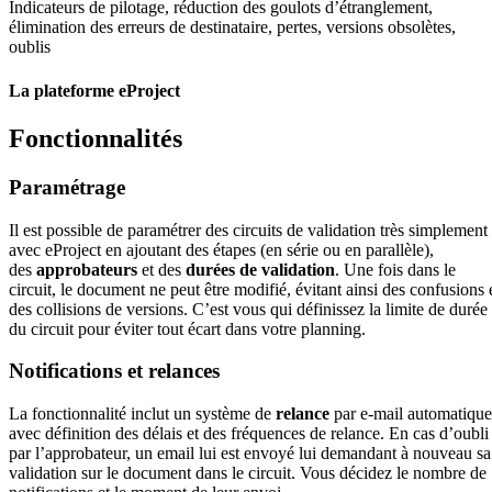
Indicateurs de pilotage, réduction des goulots d’étranglement,
élimination des erreurs de destinataire, pertes, versions obsolètes,
oublis
La plateforme eProject
Fonctionnalités
Paramétrage
Il est possible de paramétrer des circuits de validation très simplement
avec eProject en ajoutant des étapes (en série ou en parallèle),
des
approbateurs
et des
durées de validation
. Une fois dans le
circuit, le document ne peut être modifié, évitant ainsi des confusions 
des collisions de versions. C’est vous qui définissez la limite de durée
du circuit pour éviter tout écart dans votre planning.
Notifications et relances
La fonctionnalité inclut un système de
relance
par e-mail automatique
avec définition des délais et des fréquences de relance. En cas d’oubli
par l’approbateur, un email lui est envoyé lui demandant à nouveau sa
validation sur le document dans le circuit. Vous décidez le nombre de