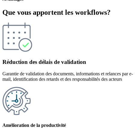
Que vous apportent les workflows?
Réduction des délais de validation
Garantie de validation des documents, informations et relances par e-
mail, identification des retards et des responsabilités des acteurs
Amélioration de la productivité