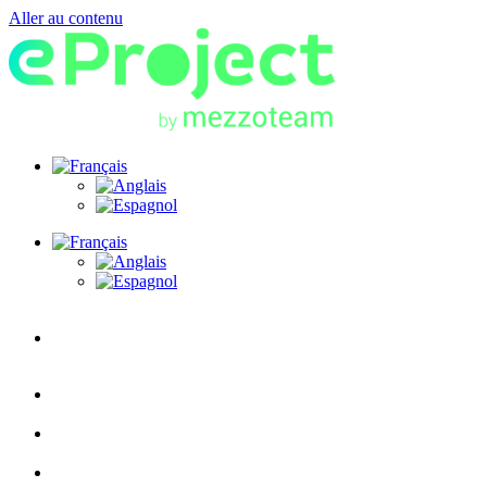
Aller au contenu