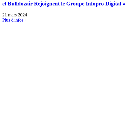
et Bulldozair Rejoignent le Groupe Infopro Digital »
21 mars 2024
Plus d'infos +