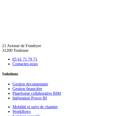
21 Avenue de Fondeyre
31200 Toulouse
05 61 71 79 71
Contactez-nous
Solutions
Gestion documentaire
Gestion financière
Plateforme collaborative BIM
Intégration Power BI
Mobilité et suivi de chantier
Workflows