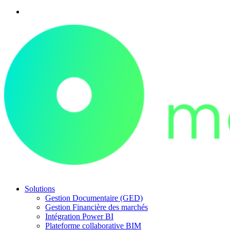
Solutions
Gestion Documentaire (GED)
Gestion Financière des marchés
Intégration Power BI
Plateforme collaborative BIM