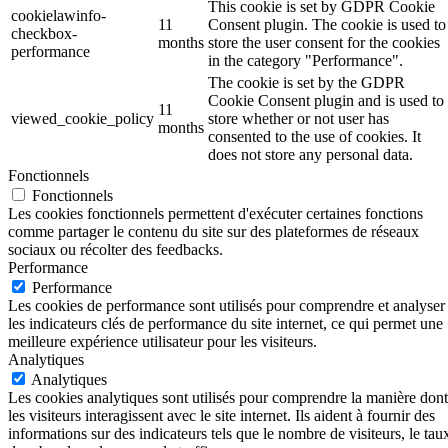
This cookie is set by GDPR Cookie
cookielawinfo-
11
Consent plugin. The cookie is used to
checkbox-
months
store the user consent for the cookies
performance
in the category "Performance".
The cookie is set by the GDPR
Cookie Consent plugin and is used to
11
viewed_cookie_policy
store whether or not user has
months
consented to the use of cookies. It
does not store any personal data.
Fonctionnels
Fonctionnels
Les cookies fonctionnels permettent d'exécuter certaines fonctions
comme partager le contenu du site sur des plateformes de réseaux
sociaux ou récolter des feedbacks.
Performance
Performance
Les cookies de performance sont utilisés pour comprendre et analyser
les indicateurs clés de performance du site internet, ce qui permet une
meilleure expérience utilisateur pour les visiteurs.
Analytiques
Analytiques
Les cookies analytiques sont utilisés pour comprendre la manière dont
les visiteurs interagissent avec le site internet. Ils aident à fournir des
informations sur des indicateurs tels que le nombre de visiteurs, le tau