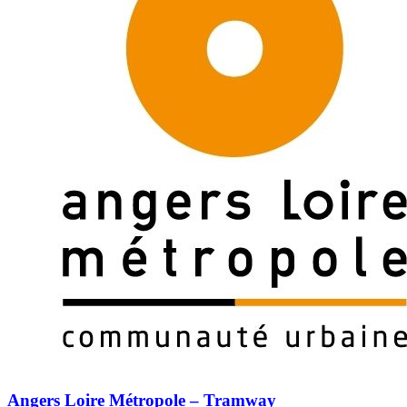
Angers Loire Métropole – Tramway