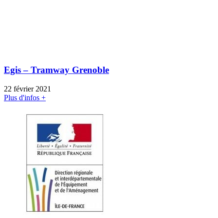
Egis – Tramway Grenoble
22 février 2021
Plus d'infos +