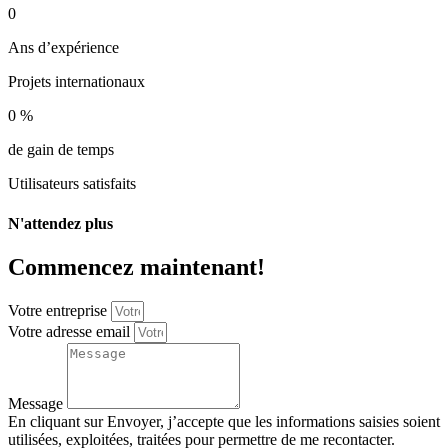
0
Ans d’expérience
Projets internationaux
0
%
de gain de temps
Utilisateurs satisfaits
N'attendez plus
Commencez maintenant!
Votre entreprise
Votre adresse email
Message
En cliquant sur Envoyer, j’accepte que les informations saisies soient
utilisées, exploitées, traitées pour permettre de me recontacter.