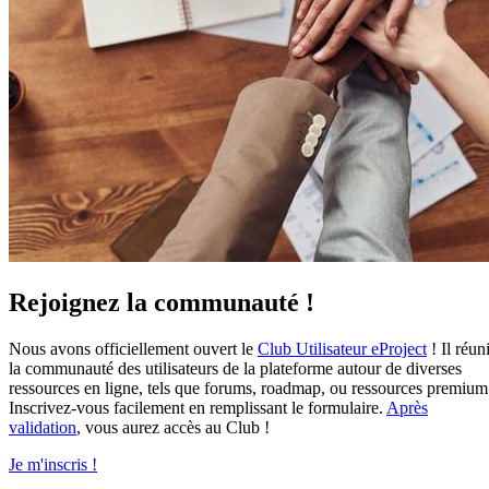
Rejoignez la communauté !
Nous avons officiellement ouvert le
Club Utilisateur eProject
! Il réuni
la communauté des utilisateurs de la plateforme autour de diverses
ressources en ligne, tels que forums, roadmap, ou ressources premium
Inscrivez-vous facilement en remplissant le formulaire.
Après
validation
, vous aurez accès au Club !
Je m'inscris !