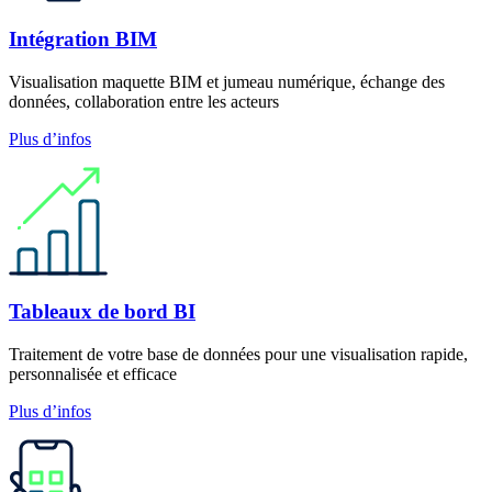
Intégration BIM
Visualisation maquette BIM et jumeau numérique, échange des
données, collaboration entre les acteurs
Plus d’infos
Tableaux de bord BI
Traitement de votre base de données pour une visualisation rapide,
personnalisée et efficace
Plus d’infos