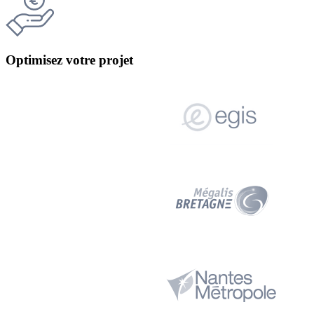
Optimisez votre projet