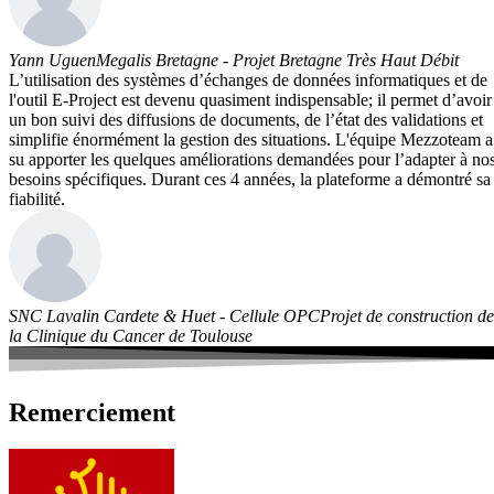
Yann Uguen
Megalis Bretagne - Projet Bretagne Très Haut Débit
L’utilisation des systèmes d’échanges de données informatiques et de
l'outil E-Project est devenu quasiment indispensable; il permet d’avoir
un bon suivi des diffusions de documents, de l’état des validations et
simplifie énormément la gestion des situations. L'équipe Mezzoteam a
su apporter les quelques améliorations demandées pour l’adapter à no
besoins spécifiques. Durant ces 4 années, la plateforme a démontré sa
fiabilité.
SNC Lavalin Cardete & Huet - Cellule OPC
Projet de construction de
la Clinique du Cancer de Toulouse
Remerciement