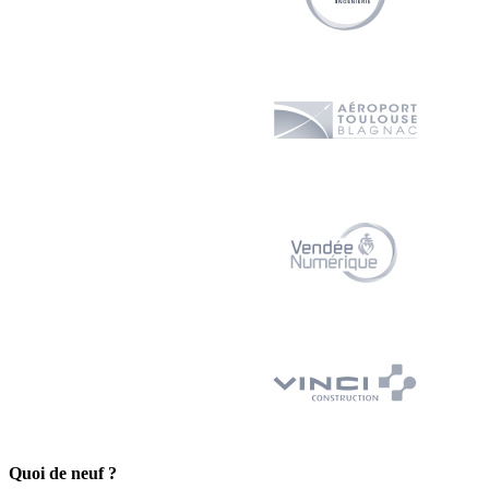
Quoi de neuf ?