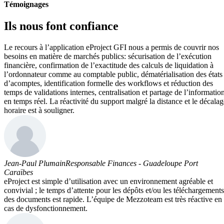
Témoignages
Ils nous font confiance
Le recours à l’application eProject GFI nous a permis de couvrir nos
besoins en matière de marchés publics: sécurisation de l’exécution
financière, confirmation de l’exactitude des calculs de liquidation à
l’ordonnateur comme au comptable public, dématérialisation des états
d’acomptes, identification formelle des workflows et réduction des
temps de validations internes, centralisation et partage de l’informatio
en temps réel. La réactivité du support malgré la distance et le décalag
horaire est à souligner.
Jean-Paul Plumain
Responsable Finances - Guadeloupe Port
Caraïbes
eProject est simple d’utilisation avec un environnement agréable et
convivial ; le temps d’attente pour les dépôts et/ou les téléchargements
des documents est rapide. L’équipe de Mezzoteam est très réactive en
cas de dysfonctionnement.