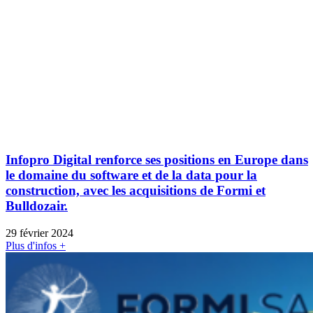
Infopro Digital renforce ses positions en Europe dans
le domaine du software et de la data pour la
construction, avec les acquisitions de Formi et
Bulldozair.
29 février 2024
Plus d'infos +