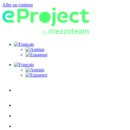
Aller au contenu