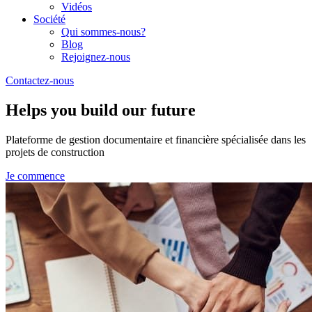
Vidéos
Société
Qui sommes-nous?
Blog
Rejoignez-nous
Contactez-nous
Helps you build our future
Plateforme de gestion documentaire et financière spécialisée dans les
projets de construction
Je commence