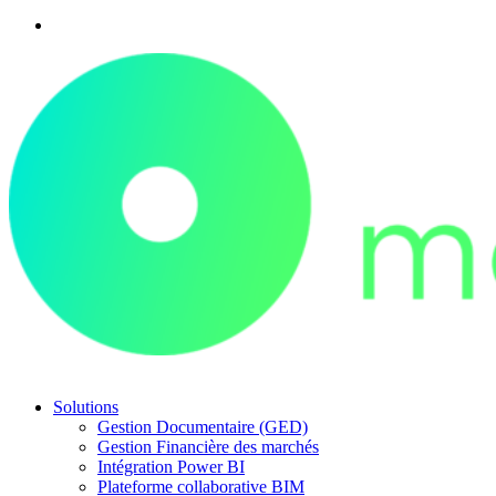
Solutions
Gestion Documentaire (GED)
Gestion Financière des marchés
Intégration Power BI
Plateforme collaborative BIM