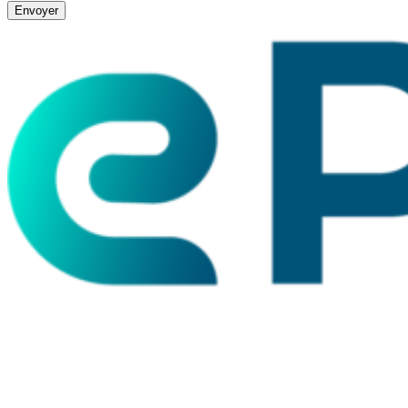
Envoyer