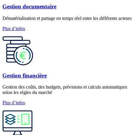
Gestion documentaire
Dématérialisation et partage en temps réel entre les différents acteurs
Plus d’infos
Gestion financière
Gestion des coûts, des budgets, prévisions et calculs automatiques
selon les règles du marché
Plus d’infos