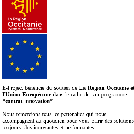
E-Project bénéficie du soutien de
 La Région Occitanie et
l’Union Européenne
 dans le cadre de son programme 
“contrat innovation”
Nous remercions tous les partenaires qui nous 
accompagnent au quotidien pour vous offrir des solutions 
toujours plus innovantes et performantes.