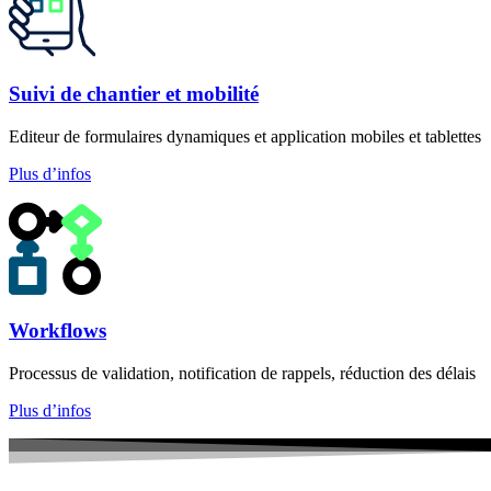
Suivi de chantier et mobilité
Editeur de formulaires dynamiques et application mobiles et tablettes
Plus d’infos
Workflows
Processus de validation, notification de rappels, réduction des délais
Plus d’infos