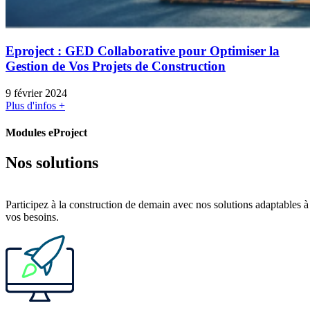
Eproject : GED Collaborative pour Optimiser la
Gestion de Vos Projets de Construction
9 février 2024
Plus d'infos +
Modules eProject
Nos solutions
Participez à la construction de demain avec nos solutions adaptables à
vos besoins.