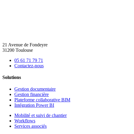
21 Avenue de Fondeyre
31200 Toulouse
05 61 71 79 71
Contactez-nous
Solutions
Gestion documentaire
Gestion financière
Plateforme collaborative BIM
Intégration Power BI
Mobilité et suivi de chantier
Workflows
Services associés