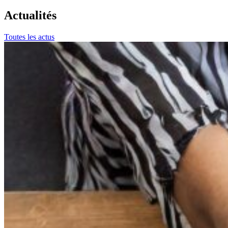
Actualités
Toutes les actus