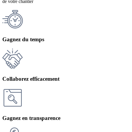
de votre chantier
Gagnez du temps
Collaborez efficacement
Gagnez en transparence