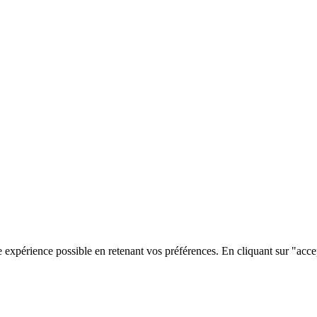
e expérience possible en retenant vos préférences. En cliquant sur "acce