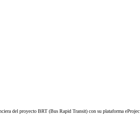
ciera del proyecto BRT (Bus Rapid Transit) con su plataforma eProject 