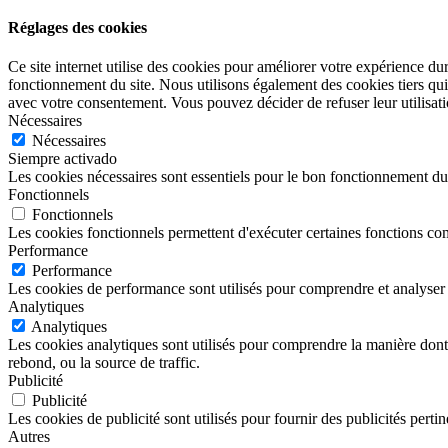
Réglages des cookies
Ce site internet utilise des cookies pour améliorer votre expérience du
fonctionnement du site. Nous utilisons également des cookies tiers qu
avec votre consentement. Vous pouvez décider de refuser leur utilisati
Nécessaires
Nécessaires
Siempre activado
Les cookies nécessaires sont essentiels pour le bon fonctionnement du s
Fonctionnels
Fonctionnels
Les cookies fonctionnels permettent d'exécuter certaines fonctions co
Performance
Performance
Les cookies de performance sont utilisés pour comprendre et analyser le
Analytiques
Analytiques
Les cookies analytiques sont utilisés pour comprendre la manière dont les
rebond, ou la source de traffic.
Publicité
Publicité
Les cookies de publicité sont utilisés pour fournir des publicités pertin
Autres