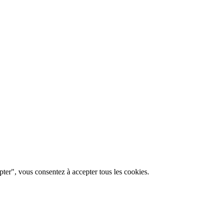
pter", vous consentez à accepter tous les cookies.