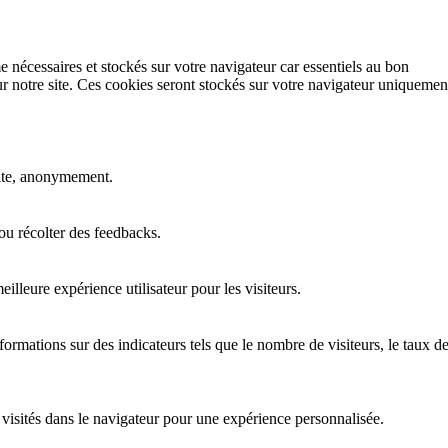
e nécessaires et stockés sur votre navigateur car essentiels au bon
r notre site. Ces cookies seront stockés sur votre navigateur uniquemen
 site, anonymement.
ou récolter des feedbacks.
lleure expérience utilisateur pour les visiteurs.
nformations sur des indicateurs tels que le nombre de visiteurs, le taux d
es visités dans le navigateur pour une expérience personnalisée.