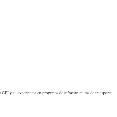
GFI y su experiencia en proyectos de infraestructuras de transporte.