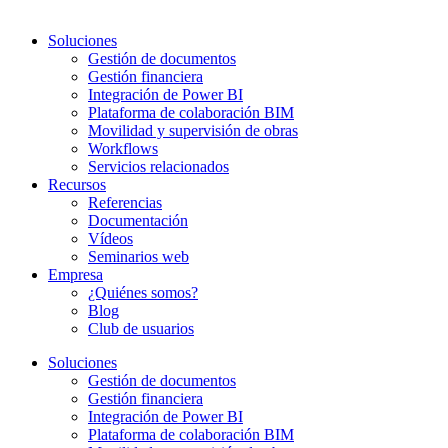
Soluciones
Gestión de documentos
Gestión financiera
Integración de Power BI
Plataforma de colaboración BIM
Movilidad y supervisión de obras
Workflows
Servicios relacionados
Recursos
Referencias
Documentación
Vídeos
Seminarios web
Empresa
¿Quiénes somos?
Blog
Club de usuarios
Soluciones
Gestión de documentos
Gestión financiera
Integración de Power BI
Plataforma de colaboración BIM