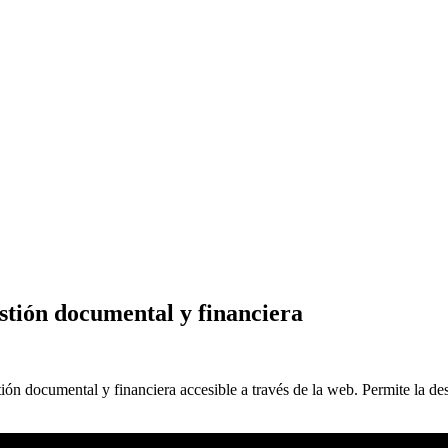
stión documental y financiera
tión documental y financiera accesible a través de la web. Permite la d