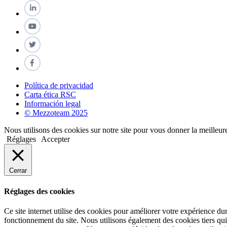
Política de privacidad
Carta ética RSC
Información legal
© Mezzoteam 2025
Nous utilisons des cookies sur notre site pour vous donner la meilleur
Réglages
Accepter
Cerrar
Réglages des cookies
Ce site internet utilise des cookies pour améliorer votre expérience du
fonctionnement du site. Nous utilisons également des cookies tiers qu