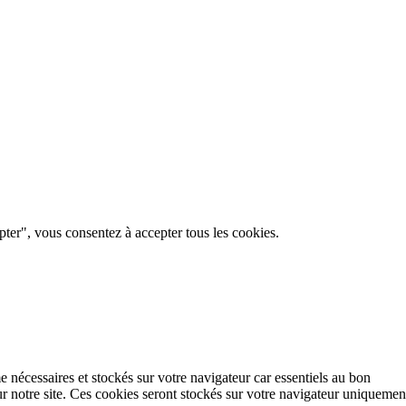
pter", vous consentez à accepter tous les cookies.
e nécessaires et stockés sur votre navigateur car essentiels au bon
r notre site. Ces cookies seront stockés sur votre navigateur uniquemen