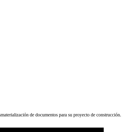
esmaterialización de documentos para su proyecto de construcción.