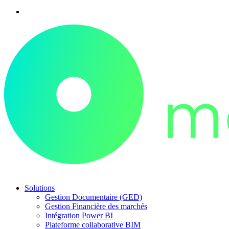
Solutions
Gestion Documentaire (GED)
Gestion Financière des marchés
Intégration Power BI
Plateforme collaborative BIM