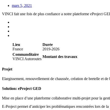
mars 5, 2021
VINCI fait une fois de plus confiance a notre plateforme eProject G
Lieu
Durée
France
2019-2026
Commanditaire
Montant des travaux
VINCI Autoroutes
Projet
Elargissement, renouvellement de chaussée, création de bretelle et 
Solution: eProject GED
Mise en place d’une plateforme collaborative multi-projet pour la ges
E-Project permet d’anticiper les problématiques rencontrées lors de la 