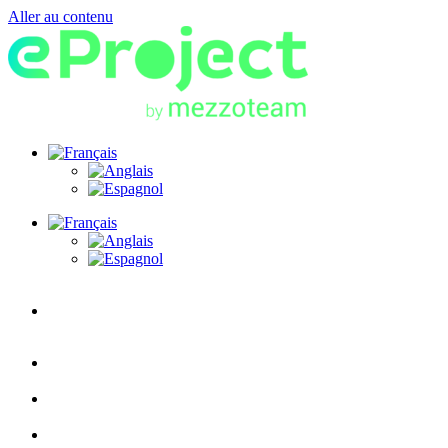
Aller au contenu