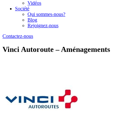
Vidéos
Société
Qui sommes-nous?
Blog
Rejoignez-nous
Contactez-nous
Vinci Autoroute – Aménagements