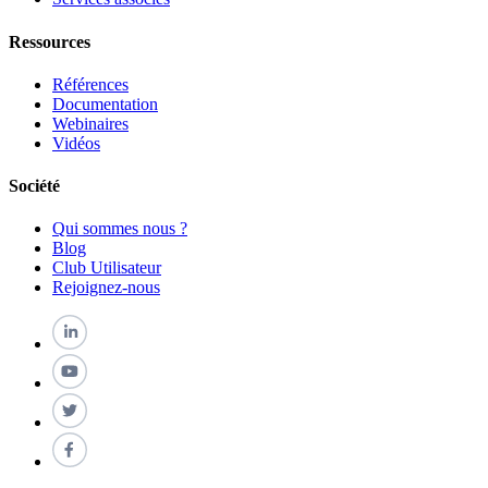
Ressources
Références
Documentation
Webinaires
Vidéos
Société
Qui sommes nous ?
Blog
Club Utilisateur
Rejoignez-nous