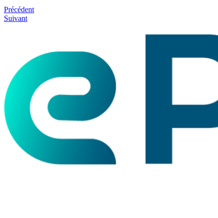
Précédent
Suivant