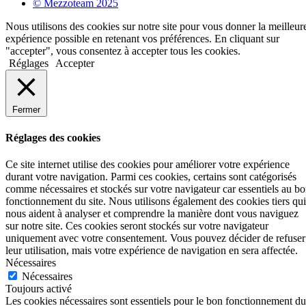
© Mezzoteam 2025
Nous utilisons des cookies sur notre site pour vous donner la meilleur
expérience possible en retenant vos préférences. En cliquant sur
"accepter", vous consentez à accepter tous les cookies.
Réglages
Accepter
Fermer
Réglages des cookies
Ce site internet utilise des cookies pour améliorer votre expérience
durant votre navigation. Parmi ces cookies, certains sont catégorisés
comme nécessaires et stockés sur votre navigateur car essentiels au b
fonctionnement du site. Nous utilisons également des cookies tiers qui
nous aident à analyser et comprendre la manière dont vous naviguez
sur notre site. Ces cookies seront stockés sur votre navigateur
uniquement avec votre consentement. Vous pouvez décider de refuser
leur utilisation, mais votre expérience de navigation en sera affectée.
Nécessaires
Nécessaires
Toujours activé
Les cookies nécessaires sont essentiels pour le bon fonctionnement du