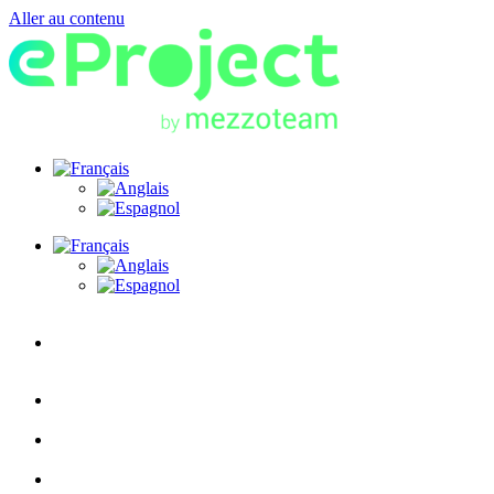
Aller au contenu