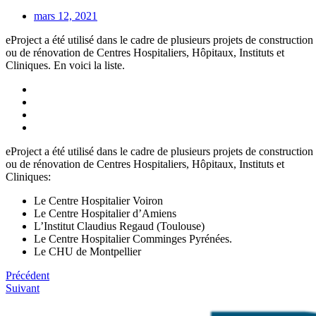
mars 12, 2021
eProject a été utilisé dans le cadre de plusieurs projets de construction
ou de rénovation de Centres Hospitaliers, Hôpitaux, Instituts et
Cliniques. En voici la liste.
eProject a été utilisé dans le cadre de plusieurs projets de construction
ou de rénovation de Centres Hospitaliers, Hôpitaux, Instituts et
Cliniques:
Le Centre Hospitalier Voiron
Le Centre Hospitalier d’Amiens
L’Institut Claudius Regaud (Toulouse)
Le Centre Hospitalier Comminges Pyrénées.
Le CHU de Montpellier
Précédent
Suivant