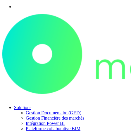
Solutions
Gestion Documentaire (GED)
Gestion Financière des marchés
Intégration Power BI
Plateforme collaborative BIM