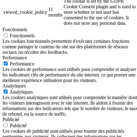
The cookie is set by the GDPR
Cookie Consent plugin and is used to
11
viewed_cookie_policy
store whether or not user has
months
consented to the use of cookies. It
does not store any personal data.
Fonctionnels
Fonctionnels
Les cookies fonctionnels permettent d'exécuter certaines fonctions
comme partager le contenu du site sur des plateformes de réseaux
sociaux ou récolter des feedbacks.
Performance
Performance
Les cookies de performance sont utilisés pour comprendre et analyser
les indicateurs clés de performance du site internet, ce qui permet une
meilleure expérience utilisateur pour les visiteurs.
Analytiques
Analytiques
Les cookies analytiques sont utilisés pour comprendre la manière dont
les visiteurs interagissent avec le site internet. Ils aident à fournir des
informations sur des indicateurs tels que le nombre de visiteurs, le tau
de rebond, ou la source de traffic.
Publicité
Publicité
Les cookies de publicité sont utilisés pour fournir des publicités
pertinentes aux visiteurs. Ils collectent des informations sur les