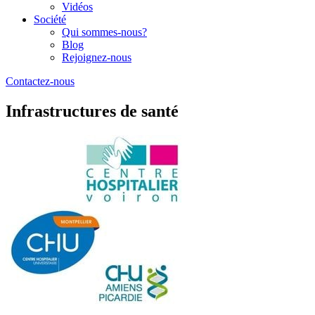
Vidéos
Société
Qui sommes-nous?
Blog
Rejoignez-nous
Contactez-nous
Infrastructures de santé