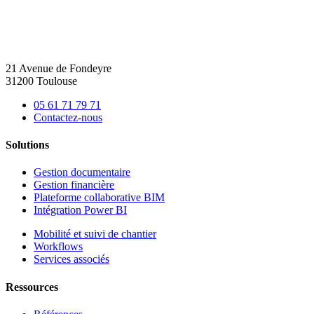
21 Avenue de Fondeyre
31200 Toulouse
05 61 71 79 71
Contactez-nous
Solutions
Gestion documentaire
Gestion financière
Plateforme collaborative BIM
Intégration Power BI
Mobilité et suivi de chantier
Workflows
Services associés
Ressources