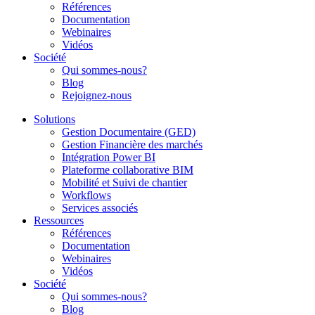
Références
Documentation
Webinaires
Vidéos
Société
Qui sommes-nous?
Blog
Rejoignez-nous
Solutions
Gestion Documentaire (GED)
Gestion Financière des marchés
Intégration Power BI
Plateforme collaborative BIM
Mobilité et Suivi de chantier
Workflows
Services associés
Ressources
Références
Documentation
Webinaires
Vidéos
Société
Qui sommes-nous?
Blog