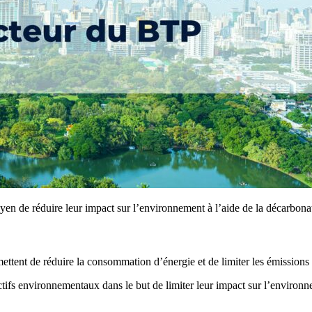
oyen de réduire leur impact sur l’environnement à l’aide de la décarbona
ttent de réduire la consommation d’énergie et de limiter les émissions 
ectifs environnementaux dans le but de limiter leur impact sur l’environ