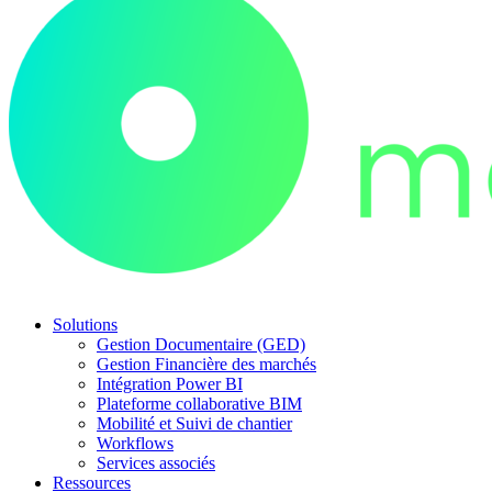
Solutions
Gestion Documentaire (GED)
Gestion Financière des marchés
Intégration Power BI
Plateforme collaborative BIM
Mobilité et Suivi de chantier
Workflows
Services associés
Ressources