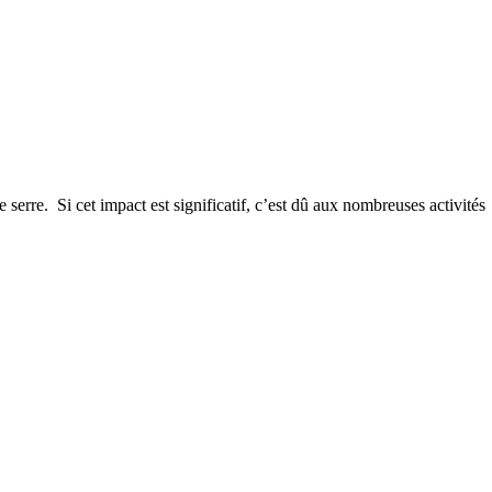
erre. Si cet impact est significatif, c’est dû aux nombreuses activités