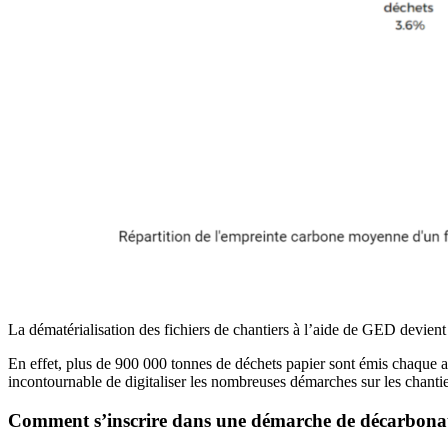
La dématérialisation des fichiers de chantiers à l’aide de GED devien
En effet, plus de 900 000 tonnes de déchets papier sont émis chaque ann
incontournable de digitaliser les nombreuses démarches sur les chanti
Comment s’inscrire dans une démarche de décarbonation