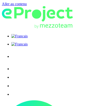
Aller au contenu