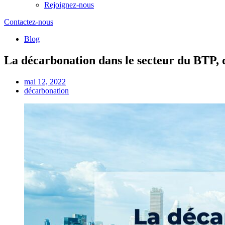
Rejoignez-nous
Contactez-nous
Blog
La décarbonation dans le secteur du BTP, 
mai 12, 2022
décarbonation