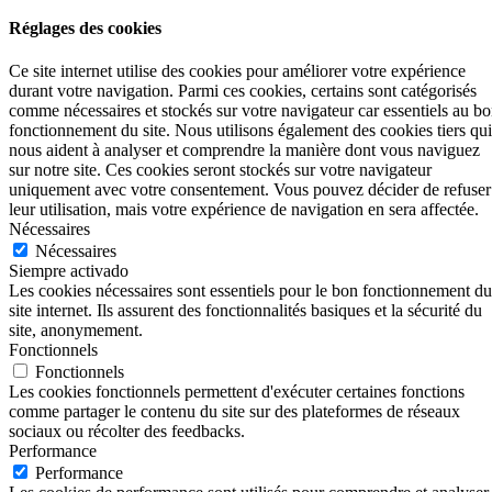
Réglages des cookies
Ce site internet utilise des cookies pour améliorer votre expérience
durant votre navigation. Parmi ces cookies, certains sont catégorisés
comme nécessaires et stockés sur votre navigateur car essentiels au b
fonctionnement du site. Nous utilisons également des cookies tiers qui
nous aident à analyser et comprendre la manière dont vous naviguez
sur notre site. Ces cookies seront stockés sur votre navigateur
uniquement avec votre consentement. Vous pouvez décider de refuser
leur utilisation, mais votre expérience de navigation en sera affectée.
Nécessaires
Nécessaires
Siempre activado
Les cookies nécessaires sont essentiels pour le bon fonctionnement du
site internet. Ils assurent des fonctionnalités basiques et la sécurité du
site, anonymement.
Fonctionnels
Fonctionnels
Les cookies fonctionnels permettent d'exécuter certaines fonctions
comme partager le contenu du site sur des plateformes de réseaux
sociaux ou récolter des feedbacks.
Performance
Performance