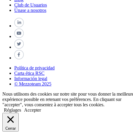
Club de Usuarios
Únase a nosotros
Política de privacidad
Carta ética RSC
Información legal
© Mezzoteam 2025
Nous utilisons des cookies sur notre site pour vous donner la meilleur
expérience possible en retenant vos préférences. En cliquant sur
"accepter", vous consentez à accepter tous les cookies.
Réglages
Accepter
Cerrar