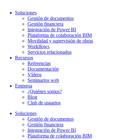
Soluciones
Gestión de documentos
Gestión financiera
Integración de Power BI
Plataforma de colaboración BIM
Movilidad y supervisión de obras
Workflows
Servicios relacionados
Recursos
Referencias
Documentación
Vídeos
Seminarios web
Empresa
¿Quiénes somos?
Blog
Club de usuarios
Soluciones
Gestión de documentos
Gestión financiera
Integración de Power BI
Plataforma de colaboración BIM