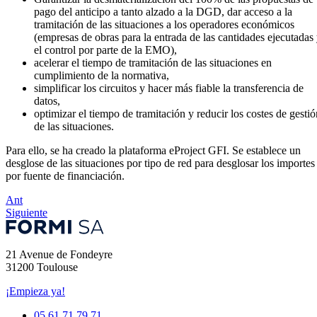
pago del anticipo a tanto alzado a la DGD, dar acceso a la
tramitación de las situaciones a los operadores económicos
(empresas de obras para la entrada de las cantidades ejecutadas
el control por parte de la EMO),
acelerar el tiempo de tramitación de las situaciones en
cumplimiento de la normativa,
simplificar los circuitos y hacer más fiable la transferencia de
datos,
optimizar el tiempo de tramitación y reducir los costes de gestió
de las situaciones.
Para ello, se ha creado la plataforma eProject GFI. Se establece un
desglose de las situaciones por tipo de red para desglosar los importes
por fuente de financiación.
Ant
Siguiente
21 Avenue de Fondeyre
31200 Toulouse
¡Empieza ya!
05 61 71 79 71