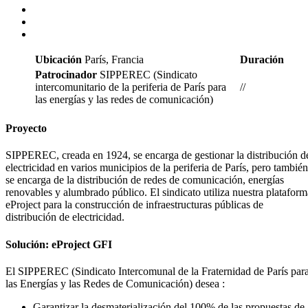
Ubicación
París, Francia
Duración
Patrocinador
SIPPEREC (Sindicato
intercomunitario de la periferia de París para
//
las energías y las redes de comunicación)
Proyecto
SIPPEREC, creada en 1924, se encarga de gestionar la distribución d
electricidad en varios municipios de la periferia de París, pero también
se encarga de la distribución de redes de comunicación, energías
renovables y alumbrado público. El sindicato utiliza nuestra plataform
eProject para la construcción de infraestructuras públicas de
distribución de electricidad.
Solución: eProject GFI
El SIPPEREC (Sindicato Intercomunal de la Fraternidad de París par
las Energías y las Redes de Comunicación) desea :
Garantizar la desmaterialización del 100% de las propuestas de