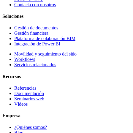
Contacta con nosotros
Soluciones
Gestión de documentos
Gestión financiera
Plataforma de colaboración BIM
Integración de Power BI
Movilidad y seguimiento del sitio
Workflows
Servicios relacionados
Recursos
Referencias
Documentación
Seminarios web
Vídeos
Empresa
¿Quiénes somos?
Blog