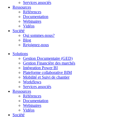
Services associés
Ressources
Références
Documentation
Webinaires
Vidéos
Société
Qui sommes-nous?
Blog
Rejoignez-nous
Solutions
Gestion Documentaire (GED)
Gestion Financière des marchés
Intégration Power BI
Plateforme collaborative BIM
Mobilité et Suivi de chantier
Workflows
Services associés
Ressources
Références
Documentation
Webinaires
Vidéos
Société