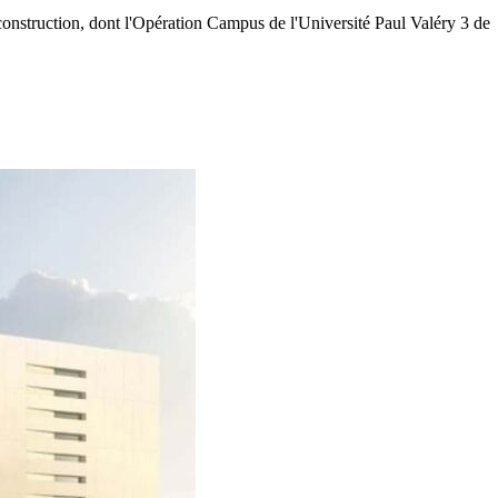
nstruction, dont l'Opération Campus de l'Université Paul Valéry 3 de