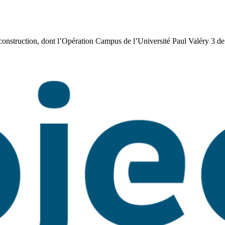
nstruction, dont l’Opération Campus de l’Université Paul Valéry 3 de