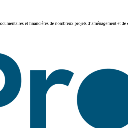
umentaires et financières de nombreux projets d’aménagement et de co