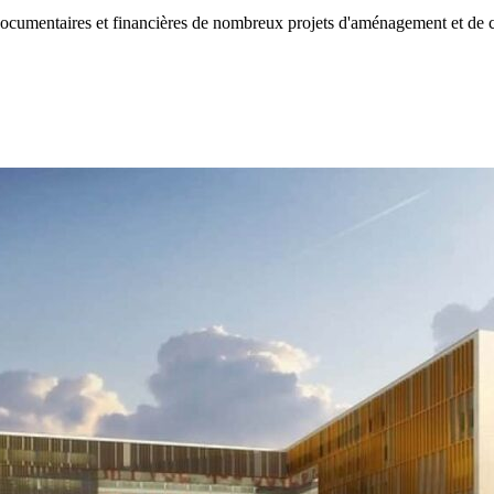
umentaires et financières de nombreux projets d'aménagement et de co