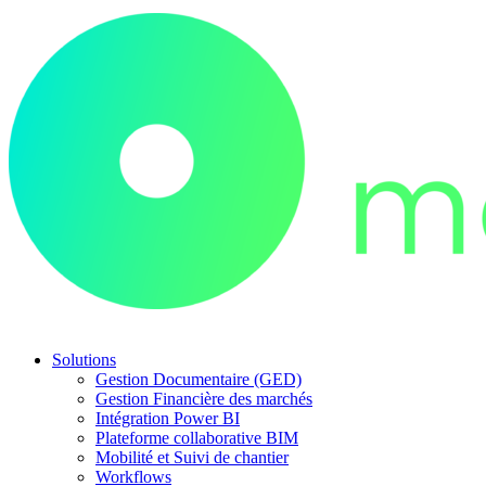
Solutions
Gestion Documentaire (GED)
Gestion Financière des marchés
Intégration Power BI
Plateforme collaborative BIM
Mobilité et Suivi de chantier
Workflows