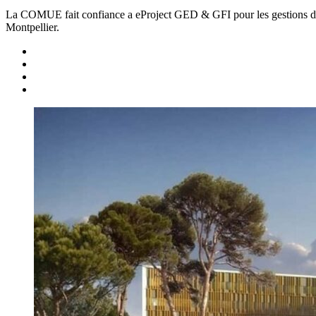
La COMUE fait confiance a eProject GED & GFI pour les gestions doc
Montpellier.