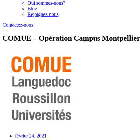
Qui sommes-nous?
Blog
Rejoignez-nous
Contactez-nous
COMUE – Opération Campus Montpellie
février 24, 2021