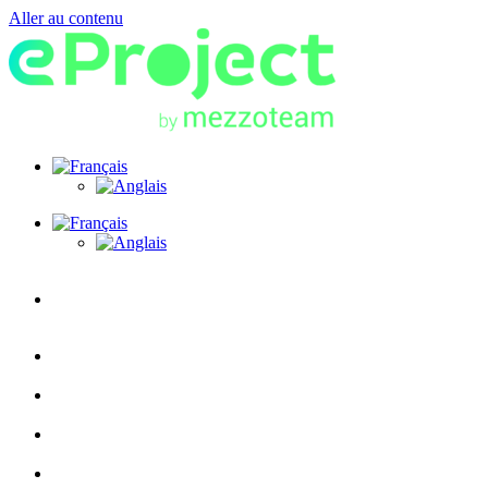
Aller au contenu