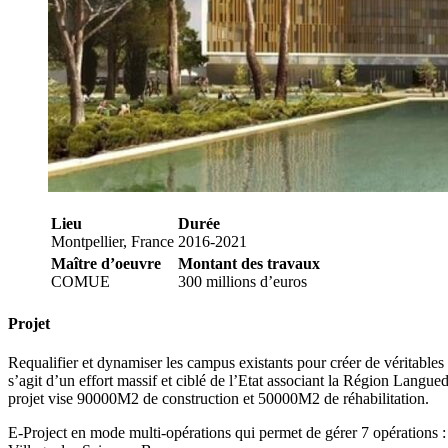
Lieu
Durée
Montpellier, France
2016-2021
Maître d’oeuvre
Montant des travaux
COMUE
300 millions d’euros
Projet
Requalifier et dynamiser les campus existants pour créer de véritables
s’agit d’un effort massif et ciblé de l’Etat associant la Région Lang
projet vise 90000M2 de construction et 50000M2 de réhabilitation.
E-Project en mode multi-opérations qui permet de gérer 7 opération