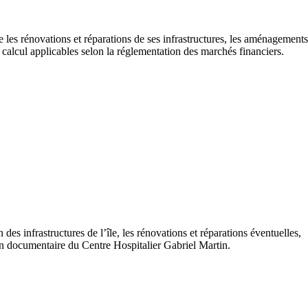
 les rénovations et réparations de ses infrastructures, les aménagements
de calcul applicables selon la réglementation des marchés financiers.
des infrastructures de l’île, les rénovations et réparations éventuelles,
stion documentaire du Centre Hospitalier Gabriel Martin.