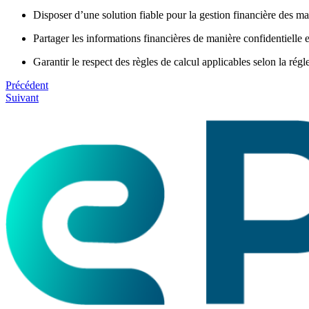
Disposer d’une solution fiable pour la gestion financière des ma
Partager les informations financières de manière confidentiell
Garantir le respect des règles de calcul applicables selon la r
Précédent
Suivant