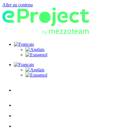
Aller au contenu