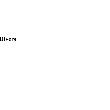
Divers