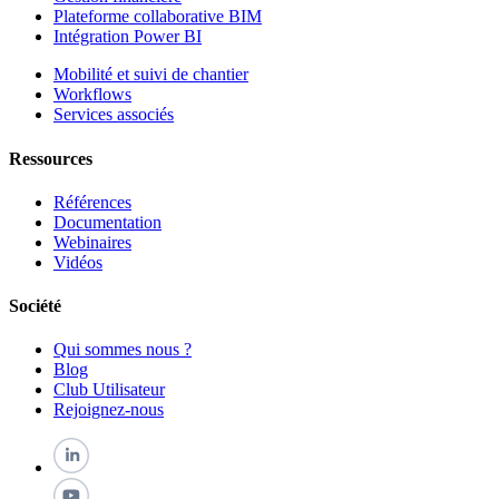
Plateforme collaborative BIM
Intégration Power BI
Mobilité et suivi de chantier
Workflows
Services associés
Ressources
Références
Documentation
Webinaires
Vidéos
Société
Qui sommes nous ?
Blog
Club Utilisateur
Rejoignez-nous