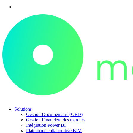
Solutions
Gestion Documentaire (GED)
Gestion Financière des marchés
Intégration Power BI
Plateforme collaborative BIM