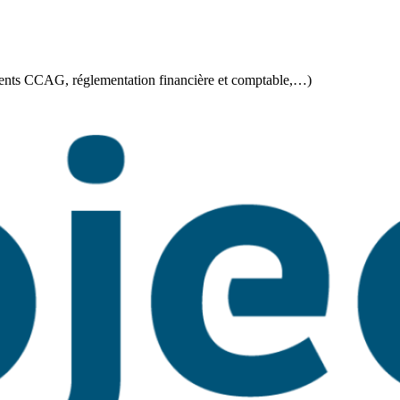
fférents CCAG, réglementation financière et comptable,…)