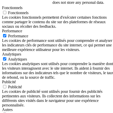
does not store any personal data.
Fonctionnels
Fonctionnels
Les cookies fonctionnels permettent d'exécuter certaines fonctions
comme partager le contenu du site sur des plateformes de réseaux
sociaux ou récolter des feedbacks.
Performance
Performance
Les cookies de performance sont utilisés pour comprendre et analyser
les indicateurs clés de performance du site internet, ce qui permet une
meilleure expérience utilisateur pour les visiteurs.
Analytiques
Analytiques
Les cookies analytiques sont utilisés pour comprendre la manière dont
les visiteurs interagissent avec le site internet. Ils aident à fournir des
informations sur des indicateurs tels que le nombre de visiteurs, le tau
de rebond, ou la source de traffic.
Publicité
Publicité
Les cookies de publicité sont utilisés pour fournir des publicités
pertinentes aux visiteurs. Ils collectent des informations sur les
différents sites visités dans le navigateur pour une expérience
personnalisée.
Autres