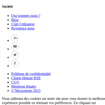
Société
Qui sommes nous ?
Blog
Club Utilisateur
Rejoignez-nous
Politique de confidentialité
Charte éthique RSE
CGV
Mentions légales
© Mezzoteam 2025
Nous utilisons des cookies sur notre site pour vous donner la meilleur
expérience possible en retenant vos préférences. En cliquant sur