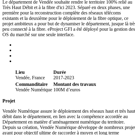
Le département de Vendée souhaite rendre le territoire 100% relié au
Très Haut Débit et à la fibre d'ici 2023. Séparé en deux phases, une
première pour la reconstruction complète des réseaux télécoms
existants et la deuxième pour le déploiement de la fibre optique, ce
projet ambitieux a pour but de dynamiser le département, jusque là trè
peu connecté à la fibre. eProject GFI a été déployé pour la gestion des
OS du marché sur une seule interface.
Lieu
Durée
Vendée, France
2017-2023
Commanditaire
Montant des travaux
Vendée Numérique
100M d’euros
Projet
Vendée Numérique assure le déploiement des réseaux haut et très hau
débit dans le département, en lien avec la compétence accordée au
Département en matière d’aménagement numérique du territoire.
Depuis sa création, Vendée Numérique développe de nombreux proje
ayant pour objectif ultime de raccorder à moyen et long terme