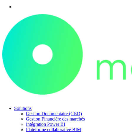
Solutions
Gestion Documentaire (GED)
Gestion Financière des marchés
Intégration Power BI
Plateforme collaborative BIM