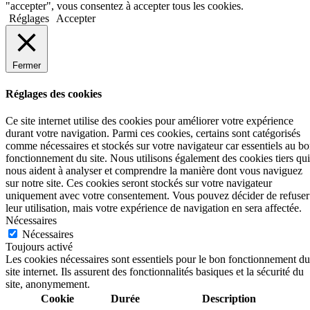
"accepter", vous consentez à accepter tous les cookies.
Réglages
Accepter
Fermer
Réglages des cookies
Ce site internet utilise des cookies pour améliorer votre expérience
durant votre navigation. Parmi ces cookies, certains sont catégorisés
comme nécessaires et stockés sur votre navigateur car essentiels au b
fonctionnement du site. Nous utilisons également des cookies tiers qui
nous aident à analyser et comprendre la manière dont vous naviguez
sur notre site. Ces cookies seront stockés sur votre navigateur
uniquement avec votre consentement. Vous pouvez décider de refuser
leur utilisation, mais votre expérience de navigation en sera affectée.
Nécessaires
Nécessaires
Toujours activé
Les cookies nécessaires sont essentiels pour le bon fonctionnement du
site internet. Ils assurent des fonctionnalités basiques et la sécurité du
site, anonymement.
Cookie
Durée
Description