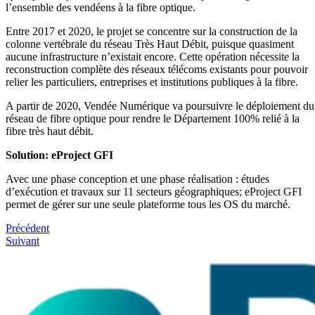
l’ensemble des vendéens à la fibre optique.
Entre 2017 et 2020, le projet se concentre sur la construction de la
colonne vertébrale du réseau Très Haut Débit, puisque quasiment
aucune infrastructure n’existait encore. Cette opération nécessite la
reconstruction complète des réseaux télécoms existants pour pouvoir
relier les particuliers, entreprises et institutions publiques à la fibre.
A partir de 2020, Vendée Numérique va poursuivre le déploiement du
réseau de fibre optique pour rendre le Département 100% relié à la
fibre très haut débit.
Solution: eProject GFI
Avec une phase conception et une phase réalisation : études
d’exécution et travaux sur 11 secteurs géographiques; eProject GFI
permet de gérer sur une seule plateforme tous les OS du marché.
Précédent
Suivant