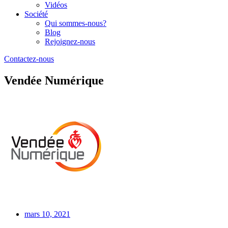
Vidéos
Société
Qui sommes-nous?
Blog
Rejoignez-nous
Contactez-nous
Vendée Numérique
mars 10, 2021