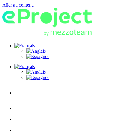
Aller au contenu