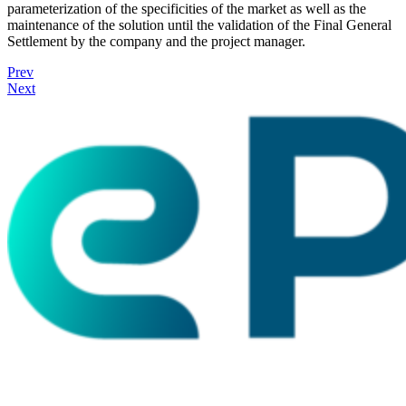
parameterization of the specificities of the market as well as the
maintenance of the solution until the validation of the Final General
Settlement by the company and the project manager.
Prev
Next