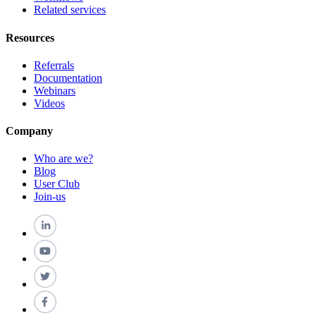
Related services
Resources
Referrals
Documentation
Webinars
Videos
Company
Who are we?
Blog
User Club
Join-us