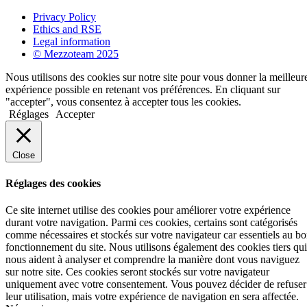
Privacy Policy
Ethics and RSE
Legal information
© Mezzoteam 2025
Nous utilisons des cookies sur notre site pour vous donner la meilleur
expérience possible en retenant vos préférences. En cliquant sur
"accepter", vous consentez à accepter tous les cookies.
Réglages
Accepter
Close
Réglages des cookies
Ce site internet utilise des cookies pour améliorer votre expérience
durant votre navigation. Parmi ces cookies, certains sont catégorisés
comme nécessaires et stockés sur votre navigateur car essentiels au b
fonctionnement du site. Nous utilisons également des cookies tiers qui
nous aident à analyser et comprendre la manière dont vous naviguez
sur notre site. Ces cookies seront stockés sur votre navigateur
uniquement avec votre consentement. Vous pouvez décider de refuser
leur utilisation, mais votre expérience de navigation en sera affectée.